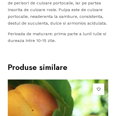
de perisori de culoare portocalie, iar pe partea
insorita de culoare rosie. Pulpa este de culoare
portocalie, neaderenta la sambure, consistenta,
destul de suculenta, dulce si armonios acidulata.
Perioada de maturare: prima parte a lunii Iulie si
dureaza intre 10-15 zile.
Produse similare