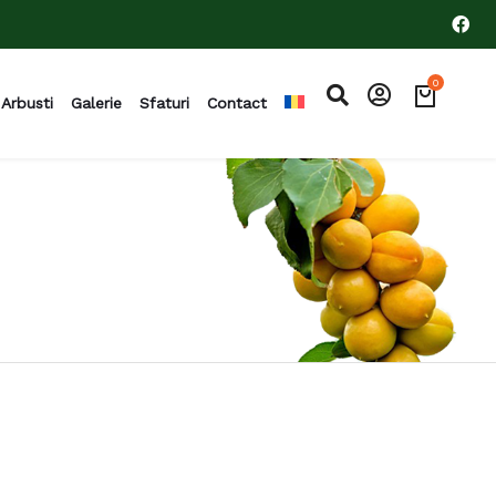
0
Arbusti
Galerie
Sfaturi
Contact